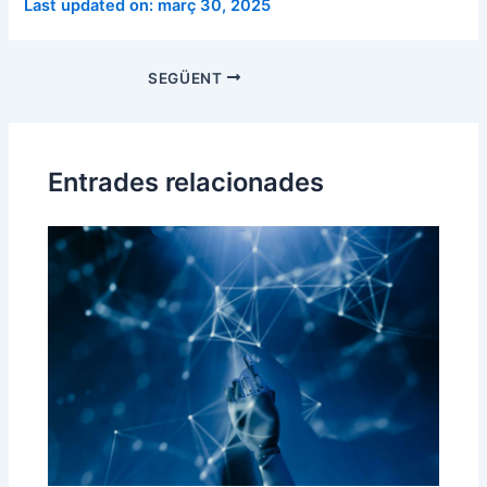
Last updated on: març 30, 2025
SEGÜENT
Entrades relacionades