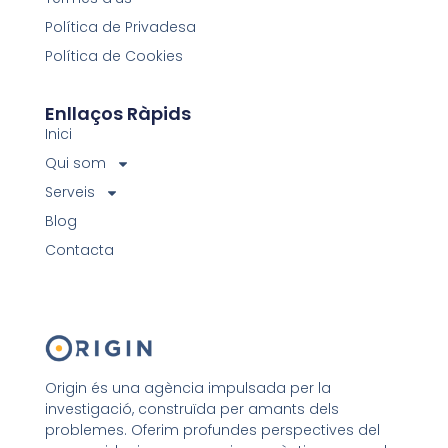
Política de Privadesa
Política de Cookies
Enllaços Ràpids
Inici
Qui som
Serveis
Blog
Contacta
Origin és una agència impulsada per la
investigació, construïda per amants dels
problemes. Oferim profundes perspectives del